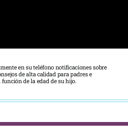
amente en su teléfono notificaciones sobre
consejos de alta calidad para padres e
 función de la edad de su hijo.