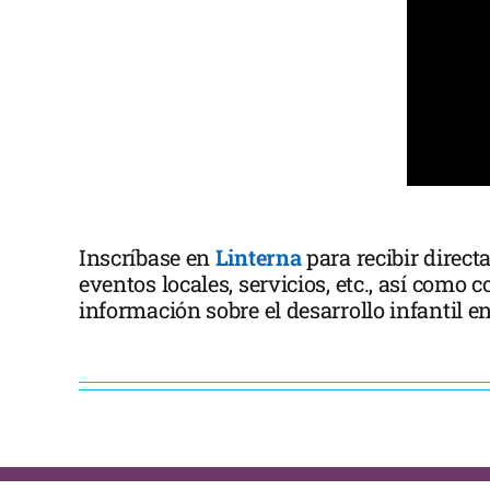
Inscríbase en
Linterna
para recibir direct
eventos locales, servicios, etc., así como 
información sobre el desarrollo infantil en