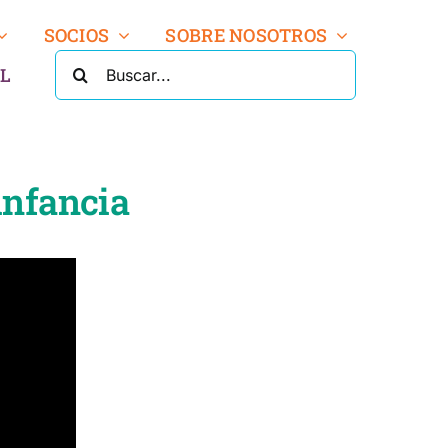
SOCIOS
SOBRE NOSOTROS
BUSCA:
L
infancia