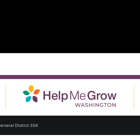
eneral District 304