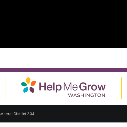
eneral District 304