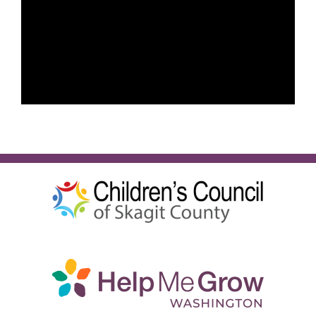
Українська
ШУКАЙТЕ: