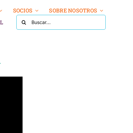
SOCIOS
SOBRE NOSOTROS
BUSCA:
L
a