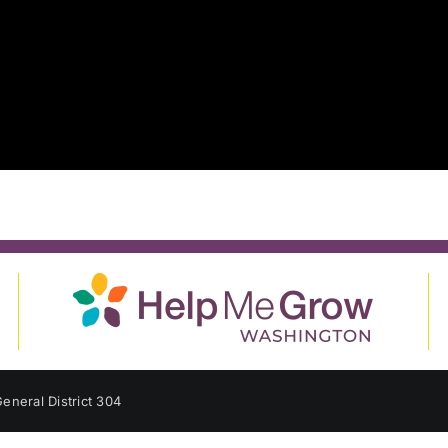
eneral District 304