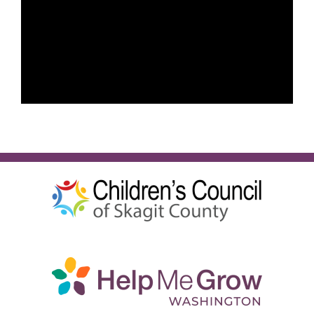
Українська
ШУКАЙТЕ: